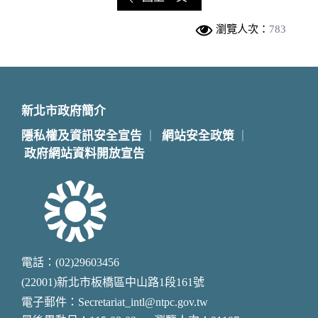
瀏覽人次：
783
新北市政府簡介
隱私權及資訊安全宣告
網站安全政策
｜
｜
政府網站資料開放宣告
電話：(02)29603456
(22001)新北市板橋區中山路1段161號
電子郵件：Secretariat_intl@ntpc.gov.tw