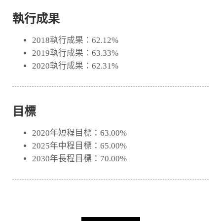
執行成果
2018執行成果：62.12%
2019執行成果：63.33%
2020執行成果：62.31%
目標
2020年短程目標：63.00%
2025年中程目標：65.00%
2030年長程目標：70.00%