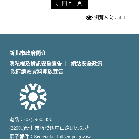
回上一頁
瀏覽人次：
588
新北市政府簡介
隱私權及資訊安全宣告
網站安全政策
｜
｜
政府網站資料開放宣告
電話：(02)29603456
(22001)新北市板橋區中山路1段161號
電子郵件：Secretariat_intl@ntpc.gov.tw