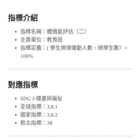
指標介紹
指標名稱：體適能評估（二）
主責單位：教育局
指標定義：( 學生規律運動人數 ÷ 總學生數）×
100%
對應指標
SDG 3 健康與福祉
全球指標：3.8.1
國家指標：3.8.2
新北指標：38