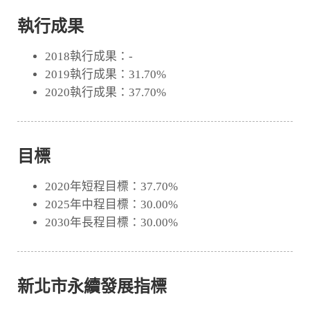
執行成果
2018執行成果：-
2019執行成果：31.70%
2020執行成果：37.70%
目標
2020年短程目標：37.70%
2025年中程目標：30.00%
2030年長程目標：30.00%
新北市永續發展指標