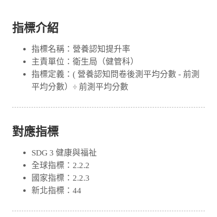
指標介紹
指標名稱：營養認知提升率
主責單位：衛生局（健管科）
指標定義：( 營養認知問卷後測平均分數 - 前測
平均分數）÷ 前測平均分數
對應指標
SDG 3 健康與福祉
全球指標：2.2.2
國家指標：2.2.3
新北指標：44