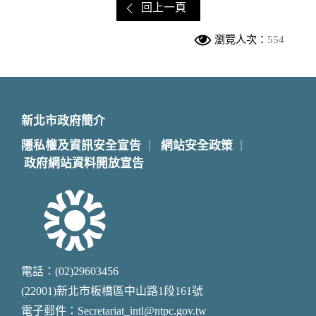
回上一頁
瀏覽人次：
554
新北市政府簡介
隱私權及資訊安全宣告
網站安全政策
｜
｜
政府網站資料開放宣告
電話：(02)29603456
(22001)新北市板橋區中山路1段161號
電子郵件：Secretariat_intl@ntpc.gov.tw