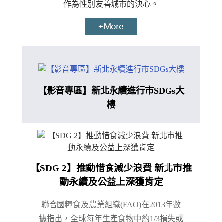
作為性別友善城市的決心。
【影音專區】新北永續進行市SDGs大
樓
【SDG 2】推動惜食減少浪費 新北市推
動永續及公益上深獲肯定
聯合國糧食及農業組織(FAO)在2013年數
據指出，全球每年生產食物中約1/3損失或