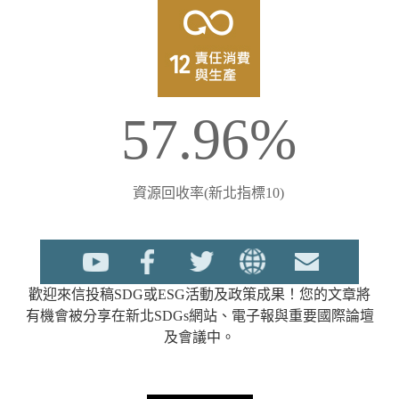
57.96%
資源回收率(新北指標10)
歡迎來信投稿SDG或ESG活動及政策成果！您的文章將
有機會被分享在新北SDGs網站、電子報與重要國際論壇
及會議中。