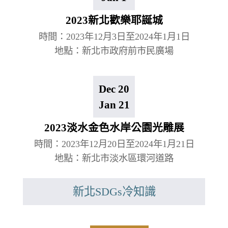
2023新北歡樂耶誕城
時間：2023年12月3日至2024年1月1日
地點：新北市政府前市民廣場
Dec 20
Jan 21
2023淡水金色水岸公園光雕展
時間：2023年12月20日至2024年1月21日
地點：新北市淡水區環河道路
新北SDGs冷知識