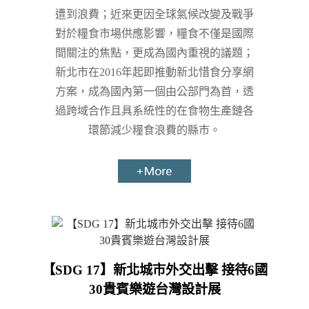
遭到浪費；近來更因全球氣候改變及戰爭
對於糧食市場供應影響，糧食不僅是國際
間關注的焦點，更成為國內重視的議題；
新北市在2016年起即推動新北惜食分享網
方案，成為國內第一個由公部門為首，透
過跨域合作且具系統性的在食物生產鏈各
環節減少糧食浪費的縣市。
【SDG 17】新北城市外交出擊 接待6國
30貴賓樂遊台灣設計展