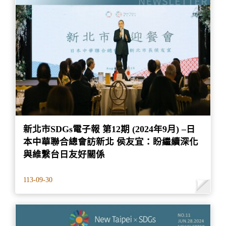
新北市SDGs電子報 第12期 (2024年9月) –日
本中華聯合總會訪新北 侯友宜：盼繼續深化
與維繫台日友好關係
113-09-30