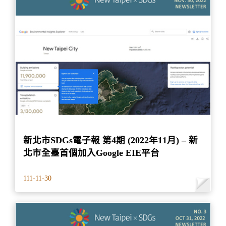
新北市SDGs電子報 第4期 (2022年11月) – 新
北市全臺首個加入Google EIE平台
111-11-30