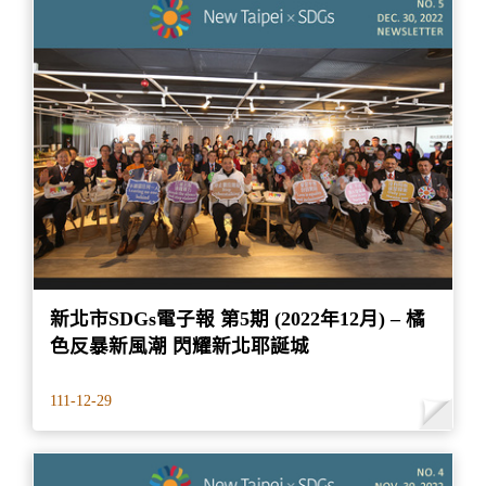
新北市SDGs電子報 第5期 (2022年12月) – 橘
色反暴新風潮 閃耀新北耶誕城
111-12-29