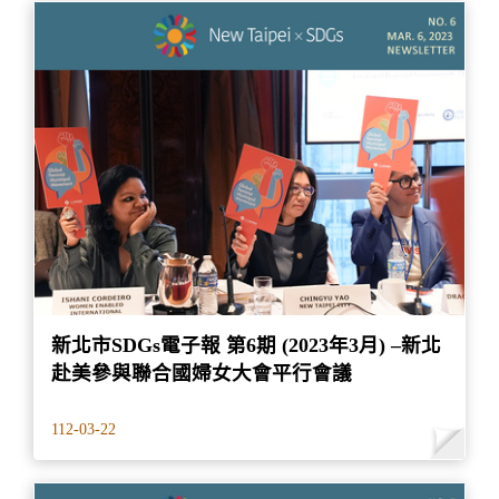
新北市SDGs電子報 第6期 (2023年3月) –新北
赴美參與聯合國婦女大會平行會議
112-03-22