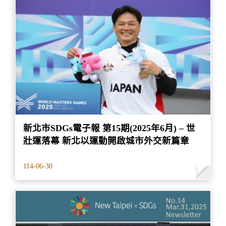
新北市SDGs電子報 第15期(2025年6月) – 世
壯運落幕 新北以運動開啟城市外交新篇章
114-06-30