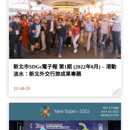
新北市SDGs電子報 第1期 (2022年8月) – 港動
淡水：新北外交行旅成果專題
111-08-29