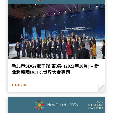
新北市SDGs電子報 第3期 (2022年10月) – 新
北赴韓國UCLG世界大會專題
111-10-28