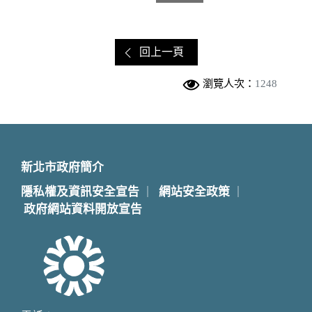
回上一頁
瀏覽人次：
1248
新北市政府簡介
隱私權及資訊安全宣告
網站安全政策
｜
｜
政府網站資料開放宣告