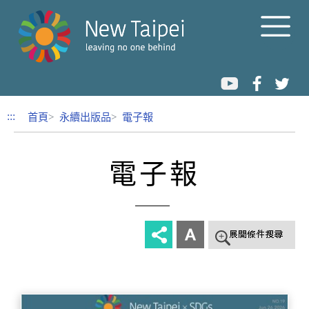
跳到內容區塊
:::
首頁
永續出版品
電子報
電子報
-