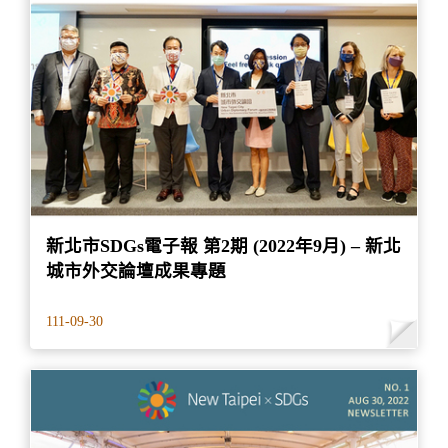
新北市SDGs電子報 第2期 (2022年9月) – 新北
城市外交論壇成果專題
111-09-30