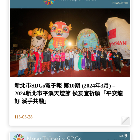
新北市SDGs電子報 第10期 (2024年3月) –
2024新北市平溪天燈節 侯友宜祈願「平安龍
好 溪手共融」
113-03-28