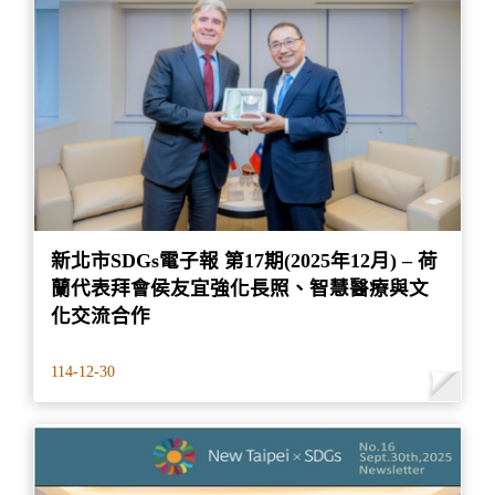
新北市SDGs電子報 第17期(2025年12月) – 荷
蘭代表拜會侯友宜強化長照、智慧醫療與文
化交流合作
114-12-30