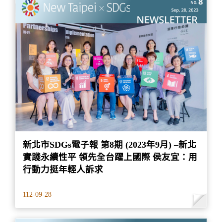
新北市SDGs電子報 第8期 (2023年9月) –新北
實踐永續性平 領先全台躍上國際 侯友宜：用
行動力挺年輕人訴求
112-09-28