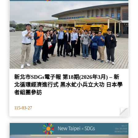
新北市SDGs電子報 第18期(2026年3月) – 新
北循環經濟進行式 黑水虻小兵立大功 日本學
者組團參訪
115-03-27