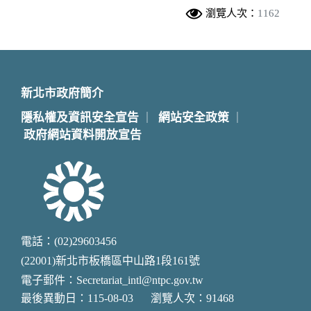
瀏覽人次：
1162
新北市政府簡介
隱私權及資訊安全宣告
網站安全政策
｜
｜
政府網站資料開放宣告
電話：(02)29603456
(22001)新北市板橋區中山路1段161號
電子郵件：Secretariat_intl@ntpc.gov.tw
最後異動日：115-08-03
瀏覽人次：91468